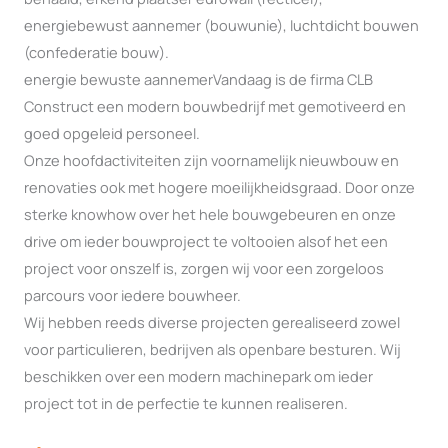
energiebewust aannemer (bouwunie), luchtdicht bouwen
(confederatie bouw).
energie bewuste aannemerVandaag is de firma CLB
Construct een modern bouwbedrijf met gemotiveerd en
goed opgeleid personeel.
Onze hoofdactiviteiten zijn voornamelijk nieuwbouw en
renovaties ook met hogere moeilijkheidsgraad. Door onze
sterke knowhow over het hele bouwgebeuren en onze
drive om ieder bouwproject te voltooien alsof het een
project voor onszelf is, zorgen wij voor een zorgeloos
parcours voor iedere bouwheer.
Wij hebben reeds diverse projecten gerealiseerd zowel
voor particulieren, bedrijven als openbare besturen. Wij
beschikken over een modern machinepark om ieder
project tot in de perfectie te kunnen realiseren.