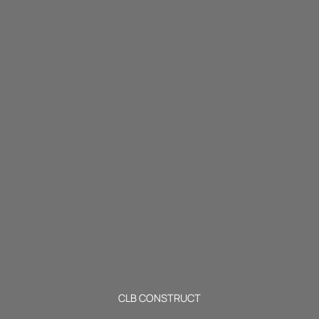
CLB CONSTRUCT