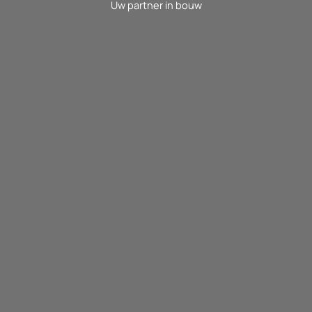
Uw partner in bouw