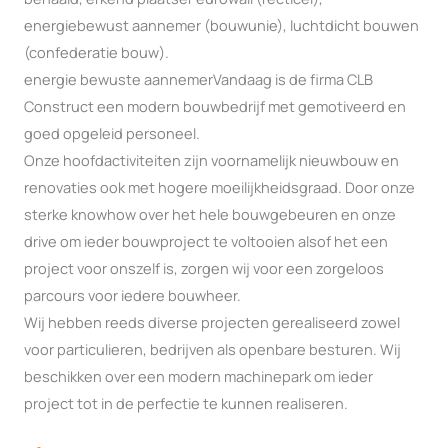
energiebewust aannemer (bouwunie), luchtdicht bouwen
(confederatie bouw).
energie bewuste aannemerVandaag is de firma CLB
Construct een modern bouwbedrijf met gemotiveerd en
goed opgeleid personeel.
Onze hoofdactiviteiten zijn voornamelijk nieuwbouw en
renovaties ook met hogere moeilijkheidsgraad. Door onze
sterke knowhow over het hele bouwgebeuren en onze
drive om ieder bouwproject te voltooien alsof het een
project voor onszelf is, zorgen wij voor een zorgeloos
parcours voor iedere bouwheer.
Wij hebben reeds diverse projecten gerealiseerd zowel
voor particulieren, bedrijven als openbare besturen. Wij
beschikken over een modern machinepark om ieder
project tot in de perfectie te kunnen realiseren.