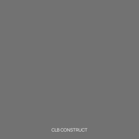
CLB CONSTRUCT