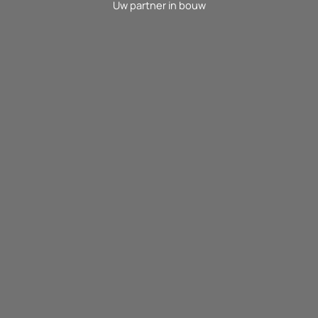
Uw partner in bouw